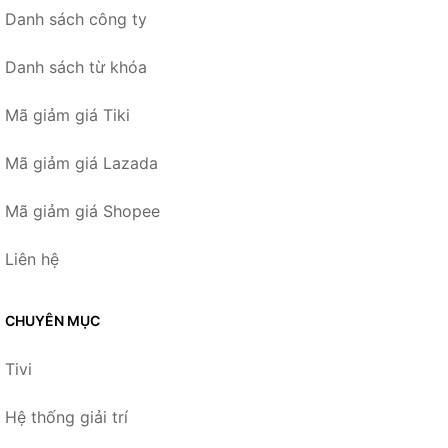
Danh sách công ty
Danh sách từ khóa
Mã giảm giá Tiki
Mã giảm giá Lazada
Mã giảm giá Shopee
Liên hệ
CHUYÊN MỤC
Tivi
Hệ thống giải trí