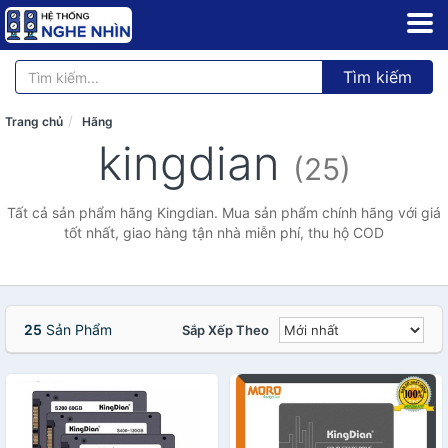
Tìm kiếm
Trang chủ
Hãng
kingdian
(25)
Tất cả sản phẩm hãng Kingdian. Mua sản phẩm chính hãng với giá
tốt nhất, giao hàng tận nhà miễn phí, thu hộ COD
25
Sản Phẩm
Sắp Xếp Theo