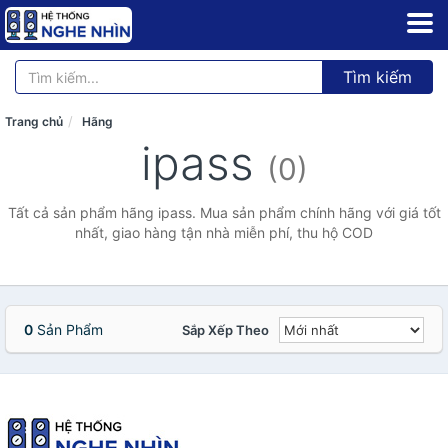
Tìm kiếm
Trang chủ
Hãng
ipass
(0)
Tất cả sản phẩm hãng ipass. Mua sản phẩm chính hãng với giá tốt
nhất, giao hàng tận nhà miễn phí, thu hộ COD
0
Sản Phẩm
Sắp Xếp Theo