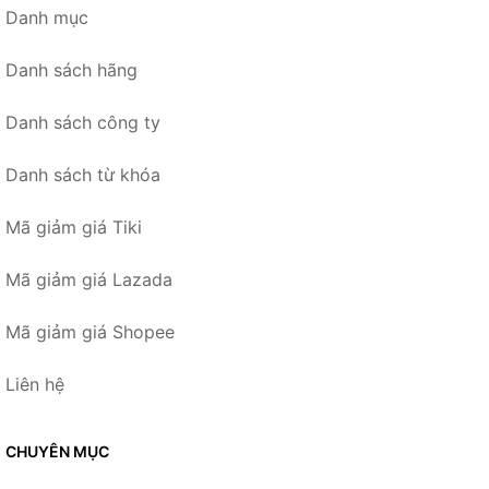
Danh mục
Danh sách hãng
Danh sách công ty
Danh sách từ khóa
Mã giảm giá Tiki
Mã giảm giá Lazada
Mã giảm giá Shopee
Liên hệ
CHUYÊN MỤC