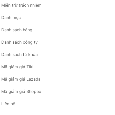
Miễn trừ trách nhiệm
Danh mục
Danh sách hãng
Danh sách công ty
Danh sách từ khóa
Mã giảm giá Tiki
Mã giảm giá Lazada
Mã giảm giá Shopee
Liên hệ