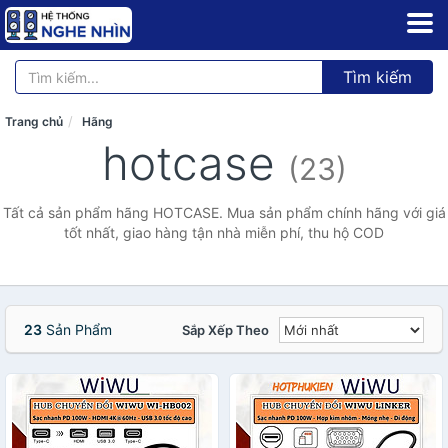
Tìm kiếm
Trang chủ
Hãng
hotcase
(23)
Tất cả sản phẩm hãng HOTCASE. Mua sản phẩm chính hãng với giá
tốt nhất, giao hàng tận nhà miễn phí, thu hộ COD
23
Sản Phẩm
Sắp Xếp Theo