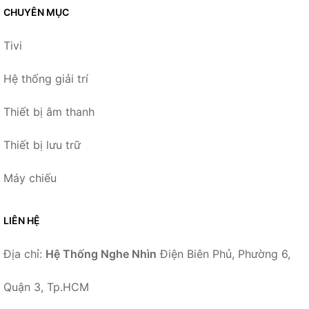
CHUYÊN MỤC
Tivi
Hệ thống giải trí
Thiết bị âm thanh
Thiết bị lưu trữ
Máy chiếu
LIÊN HỆ
Địa chỉ:
Hệ Thống Nghe Nhìn
Điện Biên Phủ, Phường 6,
Quận 3, Tp.HCM