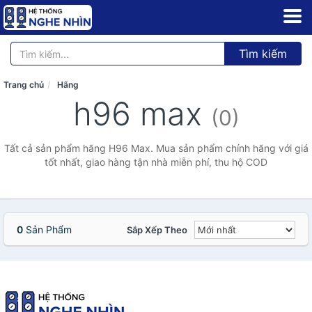
Tìm kiếm
Trang chủ
Hãng
h96 max
(0)
Tất cả sản phẩm hãng H96 Max. Mua sản phẩm chính hãng với giá
tốt nhất, giao hàng tận nhà miễn phí, thu hộ COD
0
Sản Phẩm
Sắp Xếp Theo