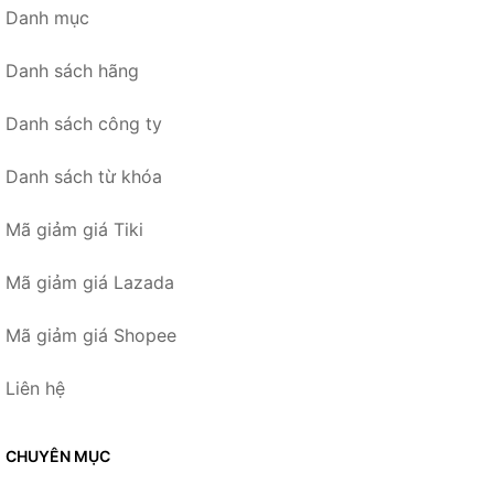
Danh mục
Danh sách hãng
Danh sách công ty
Danh sách từ khóa
Mã giảm giá Tiki
Mã giảm giá Lazada
Mã giảm giá Shopee
Liên hệ
CHUYÊN MỤC