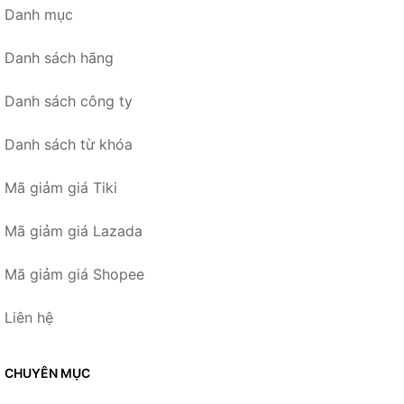
Danh mục
Danh sách hãng
Danh sách công ty
Danh sách từ khóa
Mã giảm giá Tiki
Mã giảm giá Lazada
Mã giảm giá Shopee
Liên hệ
CHUYÊN MỤC