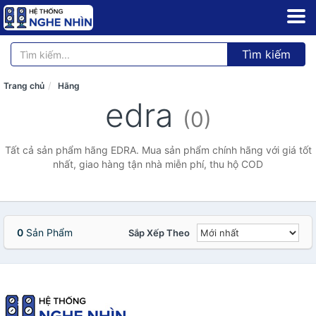
Tìm kiếm
Trang chủ
Hãng
edra
(0)
Tất cả sản phẩm hãng EDRA. Mua sản phẩm chính hãng với giá tốt
nhất, giao hàng tận nhà miễn phí, thu hộ COD
0
Sản Phẩm
Sắp Xếp Theo