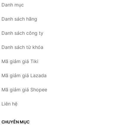
Danh mục
Danh sách hãng
Danh sách công ty
Danh sách từ khóa
Mã giảm giá Tiki
Mã giảm giá Lazada
Mã giảm giá Shopee
Liên hệ
CHUYÊN MỤC