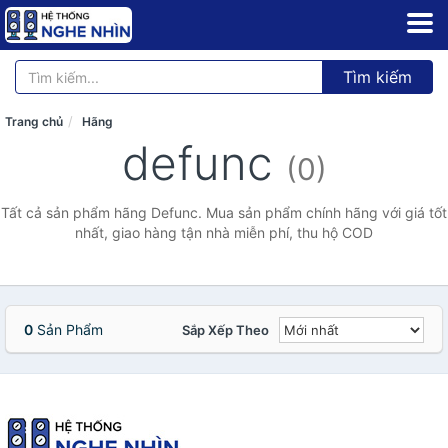
Tìm kiếm
Trang chủ
Hãng
defunc
(0)
Tất cả sản phẩm hãng Defunc. Mua sản phẩm chính hãng với giá tốt
nhất, giao hàng tận nhà miễn phí, thu hộ COD
0
Sản Phẩm
Sắp Xếp Theo