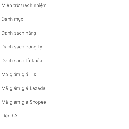
Miễn trừ trách nhiệm
Danh mục
Danh sách hãng
Danh sách công ty
Danh sách từ khóa
Mã giảm giá Tiki
Mã giảm giá Lazada
Mã giảm giá Shopee
Liên hệ