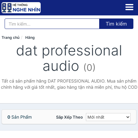
Tìm kiếm
Trang chủ
Hãng
dat professional
audio
(0)
Tất cả sản phẩm hãng DAT PROFESSIONAL AUDIO. Mua sản phẩm
chính hãng với giá tốt nhất, giao hàng tận nhà miễn phí, thu hộ COD
0
Sản Phẩm
Sắp Xếp Theo