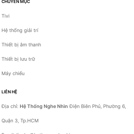
CHUYÊN MỤC
Tivi
Hệ thống giải trí
Thiết bị âm thanh
Thiết bị lưu trữ
Máy chiếu
LIÊN HỆ
Địa chỉ:
Hệ Thống Nghe Nhìn
Điện Biên Phủ, Phường 6,
Quận 3, Tp.HCM