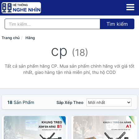
Tìm kiếm
Trang chủ
Hãng
cp
(18)
Tất cả sản phẩm hãng CP. Mua sản phẩm chính hãng với giá tốt
nhất, giao hàng tận nhà miễn phí, thu hộ COD
18
Sản Phẩm
Sắp Xếp Theo