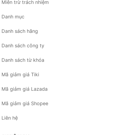
Miễn trừ trách nhiệm
Danh mục
Danh sách hãng
Danh sách công ty
Danh sách từ khóa
Mã giảm giá Tiki
Mã giảm giá Lazada
Mã giảm giá Shopee
Liên hệ