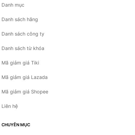
Danh mục
Danh sách hãng
Danh sách công ty
Danh sách từ khóa
Mã giảm giá Tiki
Mã giảm giá Lazada
Mã giảm giá Shopee
Liên hệ
CHUYÊN MỤC