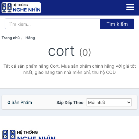
Tìm kiếm
Trang chủ
Hãng
cort
(0)
Tất cả sản phẩm hãng Cort. Mua sản phẩm chính hãng với giá tốt
nhất, giao hàng tận nhà miễn phí, thu hộ COD
0
Sản Phẩm
Sắp Xếp Theo