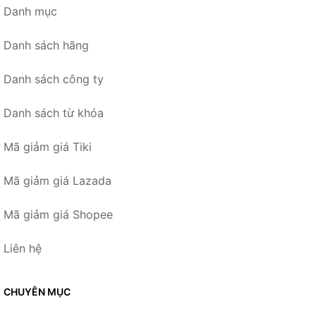
Danh mục
Danh sách hãng
Danh sách công ty
Danh sách từ khóa
Mã giảm giá Tiki
Mã giảm giá Lazada
Mã giảm giá Shopee
Liên hệ
CHUYÊN MỤC