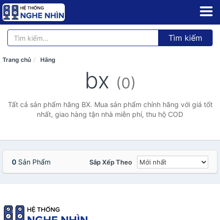
Tìm kiếm
Trang chủ
Hãng
bx
(0)
Tất cả sản phẩm hãng BX. Mua sản phẩm chính hãng với giá tốt
nhất, giao hàng tận nhà miễn phí, thu hộ COD
0
Sản Phẩm
Sắp Xếp Theo