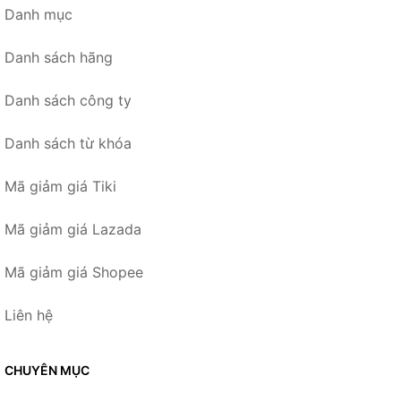
Danh mục
Danh sách hãng
Danh sách công ty
Danh sách từ khóa
Mã giảm giá Tiki
Mã giảm giá Lazada
Mã giảm giá Shopee
Liên hệ
CHUYÊN MỤC