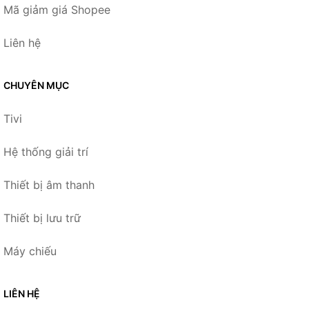
Mã giảm giá Shopee
Liên hệ
CHUYÊN MỤC
Tivi
Hệ thống giải trí
Thiết bị âm thanh
Thiết bị lưu trữ
Máy chiếu
LIÊN HỆ