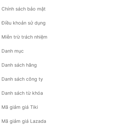
Chính sách bảo mật
Điều khoản sử dụng
Miễn trừ trách nhiệm
Danh mục
Danh sách hãng
Danh sách công ty
Danh sách từ khóa
Mã giảm giá Tiki
Mã giảm giá Lazada