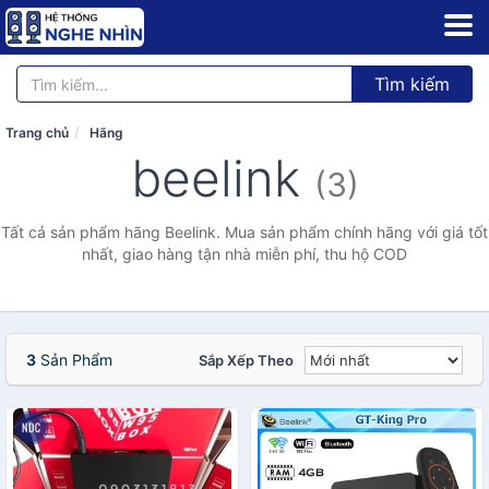
Tìm kiếm
Trang chủ
Hãng
beelink
(3)
Tất cả sản phẩm hãng Beelink. Mua sản phẩm chính hãng với giá tốt
nhất, giao hàng tận nhà miễn phí, thu hộ COD
3
Sản Phẩm
Sắp Xếp Theo