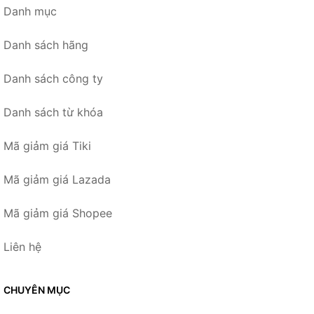
Danh mục
Danh sách hãng
Danh sách công ty
Danh sách từ khóa
Mã giảm giá Tiki
Mã giảm giá Lazada
Mã giảm giá Shopee
Liên hệ
CHUYÊN MỤC