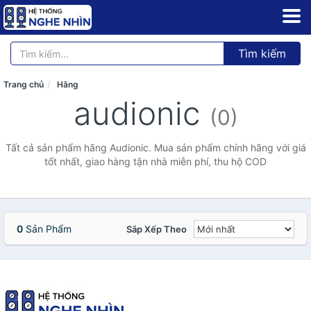
Tìm kiếm
Trang chủ
Hãng
audionic
(0)
Tất cả sản phẩm hãng Audionic. Mua sản phẩm chính hãng với giá
tốt nhất, giao hàng tận nhà miễn phí, thu hộ COD
0
Sản Phẩm
Sắp Xếp Theo