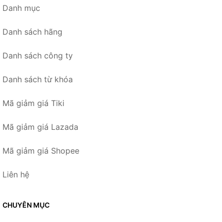
Danh mục
Danh sách hãng
Danh sách công ty
Danh sách từ khóa
Mã giảm giá Tiki
Mã giảm giá Lazada
Mã giảm giá Shopee
Liên hệ
CHUYÊN MỤC