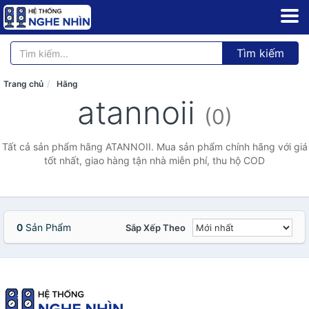
Tìm kiếm
Trang chủ
Hãng
atannoii
(0)
Tất cả sản phẩm hãng ATANNOII. Mua sản phẩm chính hãng với giá
tốt nhất, giao hàng tận nhà miễn phí, thu hộ COD
0
Sản Phẩm
Sắp Xếp Theo