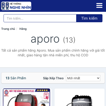
Tìm kiếm
Trang chủ
Hãng
aporo
(13)
Tất cả sản phẩm hãng Aporo. Mua sản phẩm chính hãng với giá tốt
nhất, giao hàng tận nhà miễn phí, thu hộ COD
13
Sản Phẩm
Sắp Xếp Theo