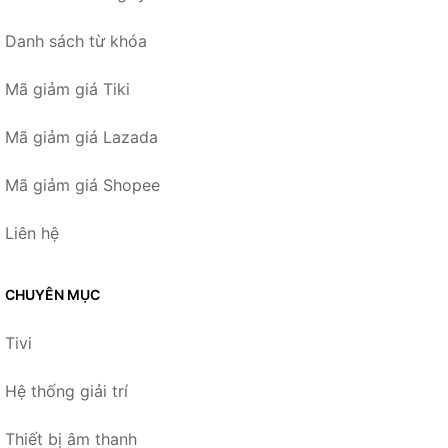
Danh sách từ khóa
Mã giảm giá Tiki
Mã giảm giá Lazada
Mã giảm giá Shopee
Liên hệ
CHUYÊN MỤC
Tivi
Hệ thống giải trí
Thiết bị âm thanh