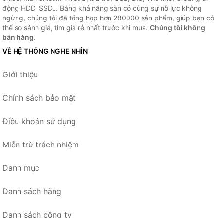
động HDD, SSD... Bằng khả năng sẵn có cùng sự nỗ lực không
ngừng, chúng tôi đã tổng hợp hơn 280000 sản phẩm, giúp bạn có
thể so sánh giá, tìm giá rẻ nhất trước khi mua.
Chúng tôi không
bán hàng.
VỀ HỆ THỐNG NGHE NHÌN
Giới thiệu
Chính sách bảo mật
Điều khoản sử dụng
Miễn trừ trách nhiệm
Danh mục
Danh sách hãng
Danh sách công ty