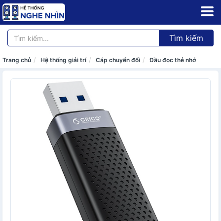
Tìm kiếm
Trang chủ
Hệ thống giải trí
Cáp chuyển đổi
Đầu đọc thẻ nhớ