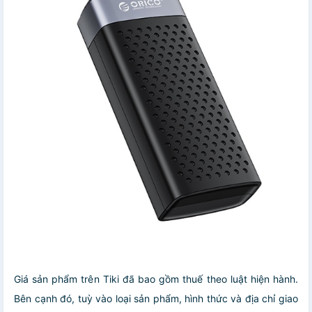
Giá sản phẩm trên Tiki đã bao gồm thuế theo luật hiện hành.
Bên cạnh đó, tuỳ vào loại sản phẩm, hình thức và địa chỉ giao