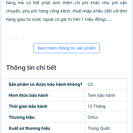
hàng mà có thể phát sinh thêm chi phí khác như phí vận
chuyển, phụ phí hàng cồng kềnh, thuế nhập khẩu (đối với đơn
hàng giao từ nước ngoài có giá trị trên 1 triệu đồng).....
Giá TSLA
Xem thêm thông tin sản phẩm
Thông tin chi tiết
Sản phẩm có được bảo hành không?
Có
Hình thức bảo hành
Tem bảo hành
Thời gian bảo hành
12 Tháng
Thương hiệu
Orico
Xuất xứ thương hiệu
Trung Quốc