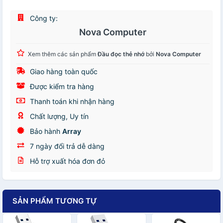
Công ty:
Nova Computer
Xem thêm các sản phẩm
Đầu đọc thẻ nhớ
bởi
Nova Computer
Giao hàng toàn quốc
Được kiểm tra hàng
Thanh toán khi nhận hàng
Chất lượng, Uy tín
Bảo hành
Array
7 ngày đổi trả dễ dàng
Hỗ trợ xuất hóa đơn đỏ
SẢN PHẨM TƯƠNG TỰ