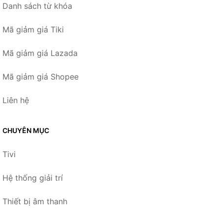
Danh sách từ khóa
Mã giảm giá Tiki
Mã giảm giá Lazada
Mã giảm giá Shopee
Liên hệ
CHUYÊN MỤC
Tivi
Hệ thống giải trí
Thiết bị âm thanh