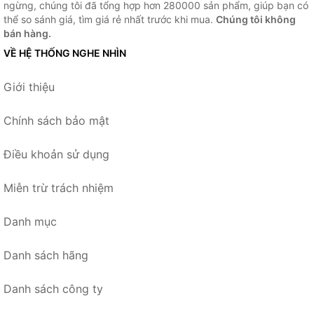
ngừng, chúng tôi đã tổng hợp hơn 280000 sản phẩm, giúp bạn có
thể so sánh giá, tìm giá rẻ nhất trước khi mua.
Chúng tôi không
bán hàng.
VỀ HỆ THỐNG NGHE NHÌN
Giới thiệu
Chính sách bảo mật
Điều khoản sử dụng
Miễn trừ trách nhiệm
Danh mục
Danh sách hãng
Danh sách công ty