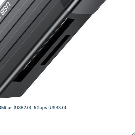
80Mbps (USB2.0), 5Gbps (USB3.0).