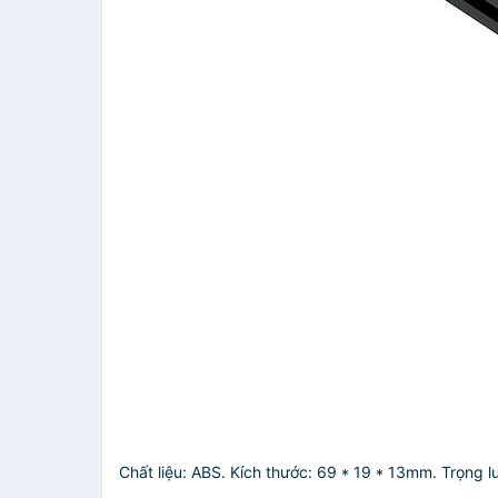
Chất liệu: ABS.
Kích thước: 69 * 19 * 13mm. Trọng l