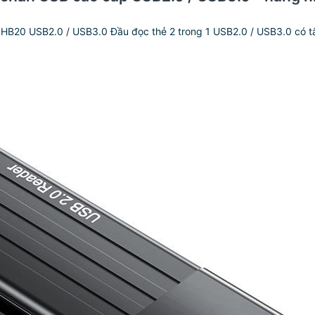
 HB20 USB2.0 / USB3.0
Đầu đọc thẻ 2 trong 1 USB2.0 / USB3.0 có tâ