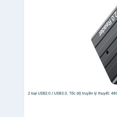
2 loại USB2.0 / USB3.0.
Tốc độ truyền lý thuyết: 4