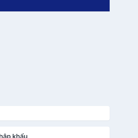
nhập khẩu