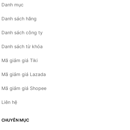
Danh mục
Danh sách hãng
Danh sách công ty
Danh sách từ khóa
Mã giảm giá Tiki
Mã giảm giá Lazada
Mã giảm giá Shopee
Liên hệ
CHUYÊN MỤC