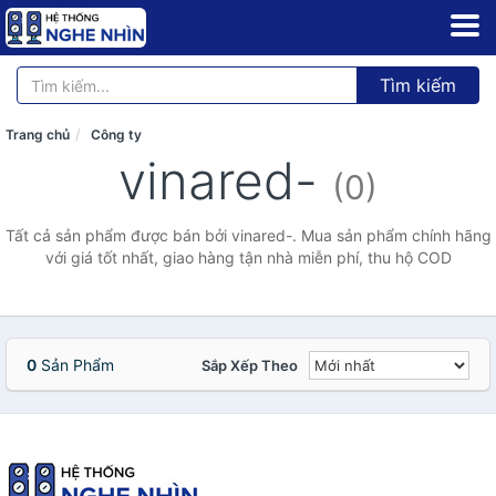
Tìm kiếm
Trang chủ
Công ty
vinared-
(0)
Tất cả sản phẩm được bán bởi vinared-. Mua sản phẩm chính hãng
với giá tốt nhất, giao hàng tận nhà miễn phí, thu hộ COD
0
Sản Phẩm
Sắp Xếp Theo