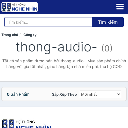
Tìm kiếm
Trang chủ
Công ty
thong-audio-
(0)
Tất cả sản phẩm được bán bởi thong-audio-. Mua sản phẩm chính
hãng với giá tốt nhất, giao hàng tận nhà miễn phí, thu hộ COD
0
Sản Phẩm
Sắp Xếp Theo