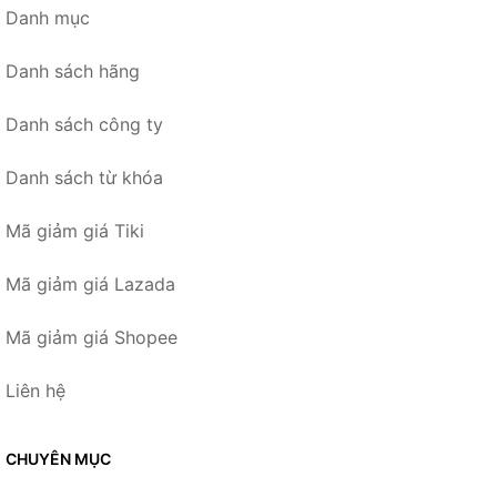
Danh mục
Danh sách hãng
Danh sách công ty
Danh sách từ khóa
Mã giảm giá Tiki
Mã giảm giá Lazada
Mã giảm giá Shopee
Liên hệ
CHUYÊN MỤC