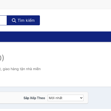
Tìm kiếm
0)
, giao hàng tận nhà miễn
Sắp Xếp Theo