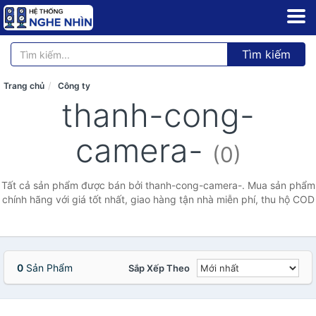
Tìm kiếm
Trang chủ
Công ty
thanh-cong-
camera-
(0)
Tất cả sản phẩm được bán bởi thanh-cong-camera-. Mua sản phẩm
chính hãng với giá tốt nhất, giao hàng tận nhà miễn phí, thu hộ COD
0
Sản Phẩm
Sắp Xếp Theo