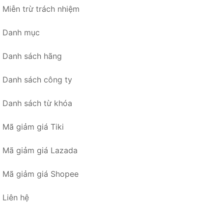
Miễn trừ trách nhiệm
Danh mục
Danh sách hãng
Danh sách công ty
Danh sách từ khóa
Mã giảm giá Tiki
Mã giảm giá Lazada
Mã giảm giá Shopee
Liên hệ