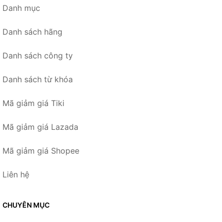
Danh mục
Danh sách hãng
Danh sách công ty
Danh sách từ khóa
Mã giảm giá Tiki
Mã giảm giá Lazada
Mã giảm giá Shopee
Liên hệ
CHUYÊN MỤC