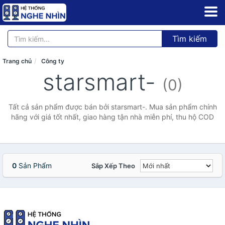
Tìm kiếm
Trang chủ
Công ty
starsmart-
(0)
Tất cả sản phẩm được bán bởi starsmart-. Mua sản phẩm chính
hãng với giá tốt nhất, giao hàng tận nhà miễn phí, thu hộ COD
0
Sản Phẩm
Sắp Xếp Theo