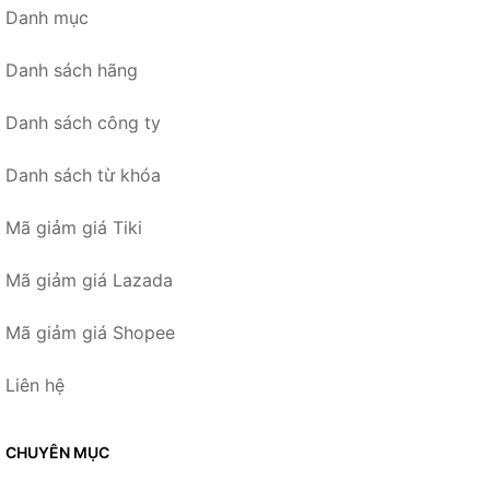
Danh mục
Danh sách hãng
Danh sách công ty
Danh sách từ khóa
Mã giảm giá Tiki
Mã giảm giá Lazada
Mã giảm giá Shopee
Liên hệ
CHUYÊN MỤC