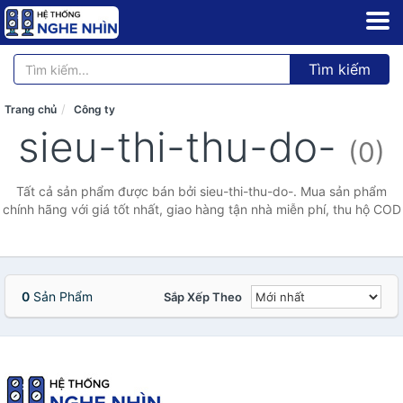
Tìm kiếm
Trang chủ
Công ty
sieu-thi-thu-do-
(0)
Tất cả sản phẩm được bán bởi sieu-thi-thu-do-. Mua sản phẩm
chính hãng với giá tốt nhất, giao hàng tận nhà miễn phí, thu hộ COD
0
Sản Phẩm
Sắp Xếp Theo