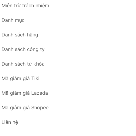
Miễn trừ trách nhiệm
Danh mục
Danh sách hãng
Danh sách công ty
Danh sách từ khóa
Mã giảm giá Tiki
Mã giảm giá Lazada
Mã giảm giá Shopee
Liên hệ