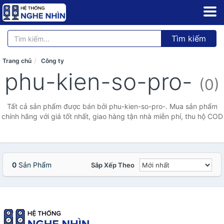
Tìm kiếm
Trang chủ
Công ty
phu-kien-so-pro-
(0)
Tất cả sản phẩm được bán bởi phu-kien-so-pro-. Mua sản phẩm
chính hãng với giá tốt nhất, giao hàng tận nhà miễn phí, thu hộ COD
0
Sản Phẩm
Sắp Xếp Theo