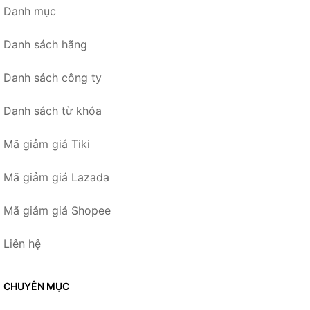
Danh mục
Danh sách hãng
Danh sách công ty
Danh sách từ khóa
Mã giảm giá Tiki
Mã giảm giá Lazada
Mã giảm giá Shopee
Liên hệ
CHUYÊN MỤC