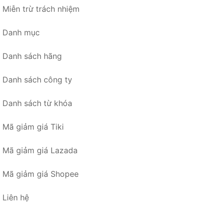
Miễn trừ trách nhiệm
Danh mục
Danh sách hãng
Danh sách công ty
Danh sách từ khóa
Mã giảm giá Tiki
Mã giảm giá Lazada
Mã giảm giá Shopee
Liên hệ