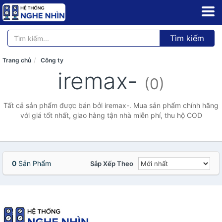
Tìm kiếm
Trang chủ
Công ty
iremax-
(0)
Tất cả sản phẩm được bán bởi iremax-. Mua sản phẩm chính hãng
với giá tốt nhất, giao hàng tận nhà miễn phí, thu hộ COD
0
Sản Phẩm
Sắp Xếp Theo