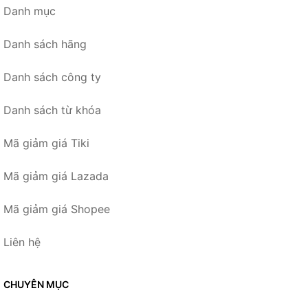
Danh mục
Danh sách hãng
Danh sách công ty
Danh sách từ khóa
Mã giảm giá Tiki
Mã giảm giá Lazada
Mã giảm giá Shopee
Liên hệ
CHUYÊN MỤC