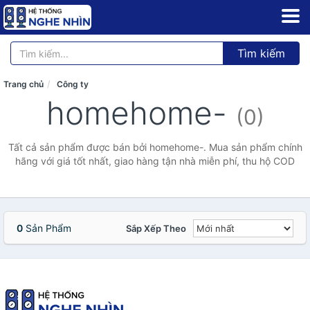
Tìm kiếm
Trang chủ
Công ty
homehome-
(0)
Tất cả sản phẩm được bán bởi homehome-. Mua sản phẩm chính
hãng với giá tốt nhất, giao hàng tận nhà miễn phí, thu hộ COD
0
Sản Phẩm
Sắp Xếp Theo