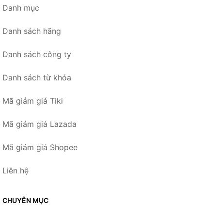
Danh mục
Danh sách hãng
Danh sách công ty
Danh sách từ khóa
Mã giảm giá Tiki
Mã giảm giá Lazada
Mã giảm giá Shopee
Liên hệ
CHUYÊN MỤC