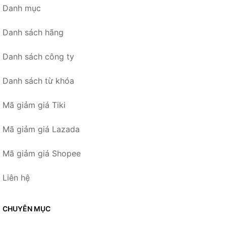
Danh mục
Danh sách hãng
Danh sách công ty
Danh sách từ khóa
Mã giảm giá Tiki
Mã giảm giá Lazada
Mã giảm giá Shopee
Liên hệ
CHUYÊN MỤC