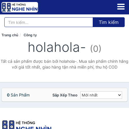
Tìm kiếm
Trang chủ
Công ty
holahola-
(0)
Tất cả sản phẩm được bán bởi holahola-. Mua sản phẩm chính hãng
với giá tốt nhất, giao hàng tận nhà miễn phí, thu hộ COD
0
Sản Phẩm
Sắp Xếp Theo