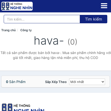
Tìm kiếm
Trang chủ
Công ty
hava-
(0)
Tất cả sản phẩm được bán bởi hava-. Mua sản phẩm chính hãng với
giá tốt nhất, giao hàng tận nhà miễn phí, thu hộ COD
0
Sản Phẩm
Sắp Xếp Theo