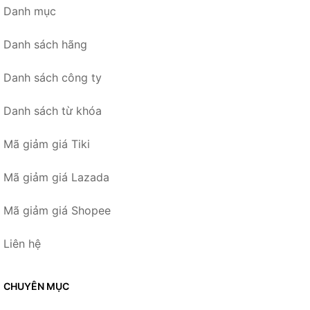
Danh mục
Danh sách hãng
Danh sách công ty
Danh sách từ khóa
Mã giảm giá Tiki
Mã giảm giá Lazada
Mã giảm giá Shopee
Liên hệ
CHUYÊN MỤC