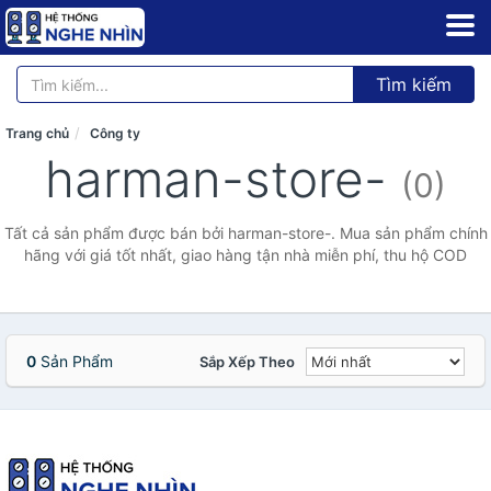
Tìm kiếm
Trang chủ
Công ty
harman-store-
(0)
Tất cả sản phẩm được bán bởi harman-store-. Mua sản phẩm chính
hãng với giá tốt nhất, giao hàng tận nhà miễn phí, thu hộ COD
0
Sản Phẩm
Sắp Xếp Theo