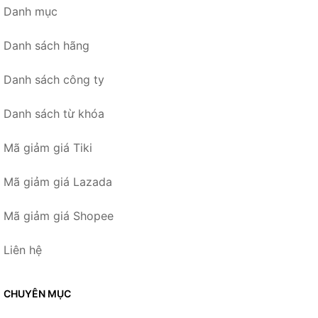
Danh mục
Danh sách hãng
Danh sách công ty
Danh sách từ khóa
Mã giảm giá Tiki
Mã giảm giá Lazada
Mã giảm giá Shopee
Liên hệ
CHUYÊN MỤC