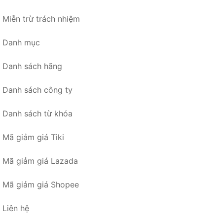
Miễn trừ trách nhiệm
Danh mục
Danh sách hãng
Danh sách công ty
Danh sách từ khóa
Mã giảm giá Tiki
Mã giảm giá Lazada
Mã giảm giá Shopee
Liên hệ