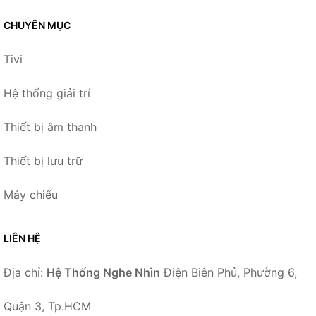
CHUYÊN MỤC
Tivi
Hệ thống giải trí
Thiết bị âm thanh
Thiết bị lưu trữ
Máy chiếu
LIÊN HỆ
Địa chỉ:
Hệ Thống Nghe Nhìn
Điện Biên Phủ, Phường 6,
Quận 3, Tp.HCM