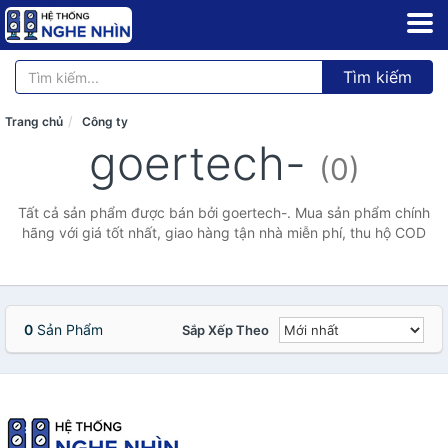
Tìm kiếm
Trang chủ
Công ty
goertech-
(0)
Tất cả sản phẩm được bán bởi goertech-. Mua sản phẩm chính
hãng với giá tốt nhất, giao hàng tận nhà miễn phí, thu hộ COD
0
Sản Phẩm
Sắp Xếp Theo