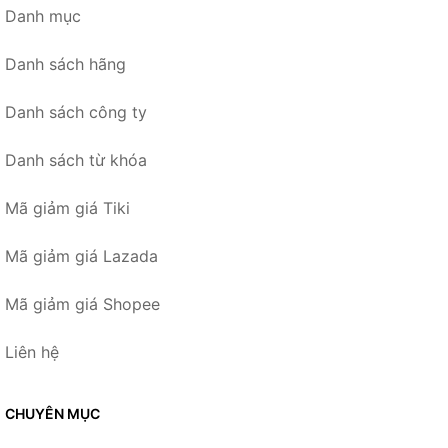
Danh mục
Danh sách hãng
Danh sách công ty
Danh sách từ khóa
Mã giảm giá Tiki
Mã giảm giá Lazada
Mã giảm giá Shopee
Liên hệ
CHUYÊN MỤC