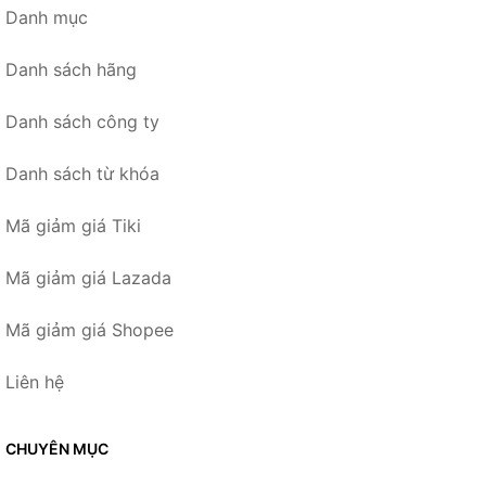
Danh mục
Danh sách hãng
Danh sách công ty
Danh sách từ khóa
Mã giảm giá Tiki
Mã giảm giá Lazada
Mã giảm giá Shopee
Liên hệ
CHUYÊN MỤC