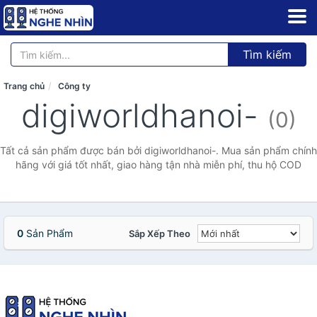
Tìm kiếm
Trang chủ
Công ty
digiworldhanoi-
(0)
Tất cả sản phẩm được bán bởi digiworldhanoi-. Mua sản phẩm chính
hãng với giá tốt nhất, giao hàng tận nhà miễn phí, thu hộ COD
0
Sản Phẩm
Sắp Xếp Theo