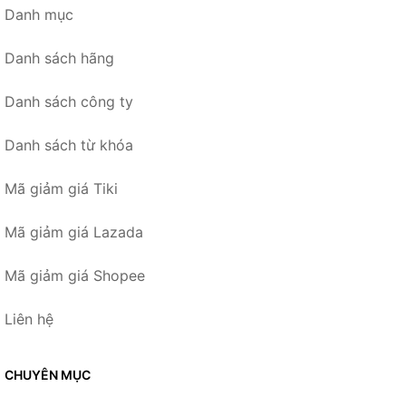
Danh mục
Danh sách hãng
Danh sách công ty
Danh sách từ khóa
Mã giảm giá Tiki
Mã giảm giá Lazada
Mã giảm giá Shopee
Liên hệ
CHUYÊN MỤC