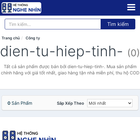
Tìm kiếm
Trang chủ
Công ty
dien-tu-hiep-tinh-
(0)
Tất cả sản phẩm được bán bởi dien-tu-hiep-tinh-. Mua sản phẩm
chính hãng với giá tốt nhất, giao hàng tận nhà miễn phí, thu hộ COD
0
Sản Phẩm
Sắp Xếp Theo