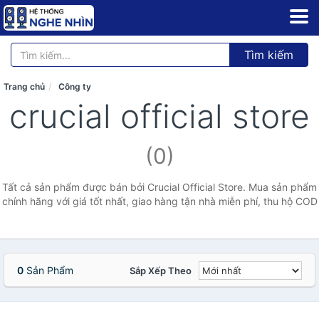
Tìm kiếm
Trang chủ
Công ty
crucial official store
(0)
Tất cả sản phẩm được bán bởi Crucial Official Store. Mua sản phẩm
chính hãng với giá tốt nhất, giao hàng tận nhà miễn phí, thu hộ COD
0
Sản Phẩm
Sắp Xếp Theo