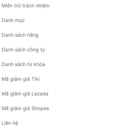
Miễn trừ trách nhiệm
Danh mục
Danh sách hãng
Danh sách công ty
Danh sách từ khóa
Mã giảm giá Tiki
Mã giảm giá Lazada
Mã giảm giá Shopee
Liên hệ