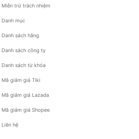
Miễn trừ trách nhiệm
Danh mục
Danh sách hãng
Danh sách công ty
Danh sách từ khóa
Mã giảm giá Tiki
Mã giảm giá Lazada
Mã giảm giá Shopee
Liên hệ