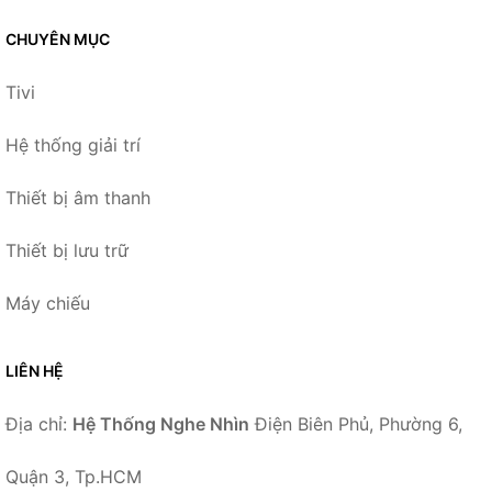
CHUYÊN MỤC
Tivi
Hệ thống giải trí
Thiết bị âm thanh
Thiết bị lưu trữ
Máy chiếu
LIÊN HỆ
Địa chỉ:
Hệ Thống Nghe Nhìn
Điện Biên Phủ, Phường 6,
Quận 3, Tp.HCM