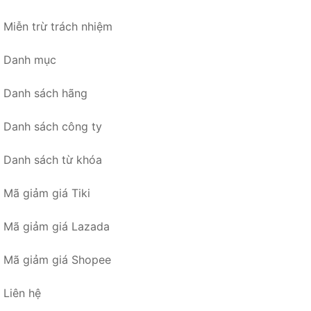
Miễn trừ trách nhiệm
Danh mục
Danh sách hãng
Danh sách công ty
Danh sách từ khóa
Mã giảm giá Tiki
Mã giảm giá Lazada
Mã giảm giá Shopee
Liên hệ