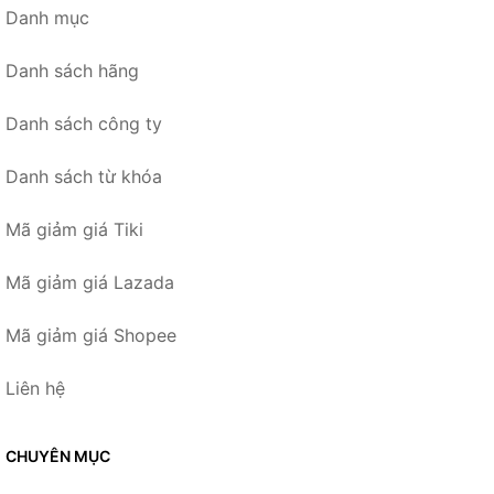
Danh mục
Danh sách hãng
Danh sách công ty
Danh sách từ khóa
Mã giảm giá Tiki
Mã giảm giá Lazada
Mã giảm giá Shopee
Liên hệ
CHUYÊN MỤC