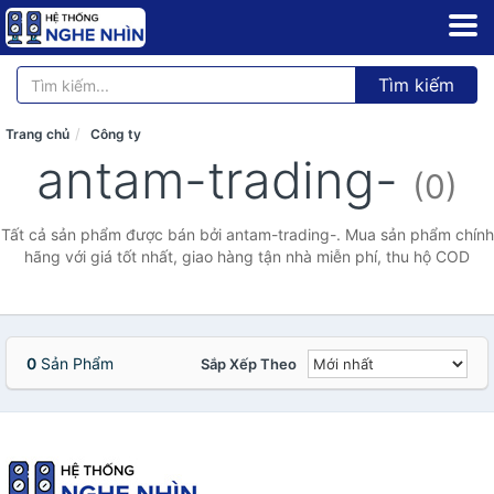
Tìm kiếm
Trang chủ
Công ty
antam-trading-
(0)
Tất cả sản phẩm được bán bởi antam-trading-. Mua sản phẩm chính
hãng với giá tốt nhất, giao hàng tận nhà miễn phí, thu hộ COD
0
Sản Phẩm
Sắp Xếp Theo