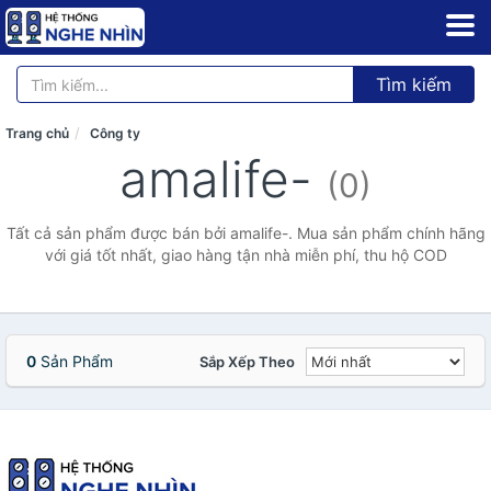
Tìm kiếm
Trang chủ
Công ty
amalife-
(0)
Tất cả sản phẩm được bán bởi amalife-. Mua sản phẩm chính hãng
với giá tốt nhất, giao hàng tận nhà miễn phí, thu hộ COD
0
Sản Phẩm
Sắp Xếp Theo