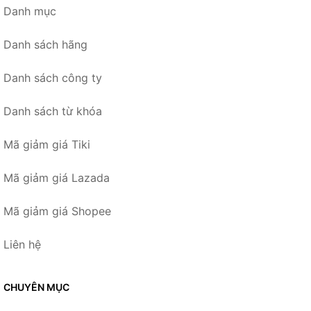
Danh mục
Danh sách hãng
Danh sách công ty
Danh sách từ khóa
Mã giảm giá Tiki
Mã giảm giá Lazada
Mã giảm giá Shopee
Liên hệ
CHUYÊN MỤC