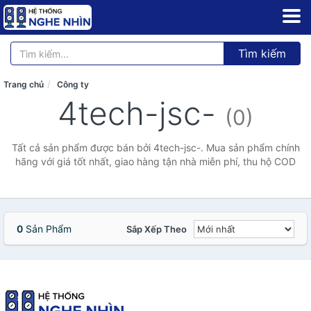
Tìm kiếm
Trang chủ
Công ty
4tech-jsc-
(0)
Tất cả sản phẩm được bán bởi 4tech-jsc-. Mua sản phẩm chính
hãng với giá tốt nhất, giao hàng tận nhà miễn phí, thu hộ COD
0
Sản Phẩm
Sắp Xếp Theo