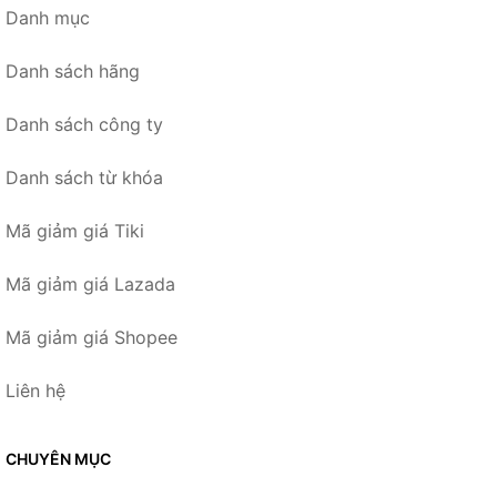
Danh mục
Danh sách hãng
Danh sách công ty
Danh sách từ khóa
Mã giảm giá Tiki
Mã giảm giá Lazada
Mã giảm giá Shopee
Liên hệ
CHUYÊN MỤC