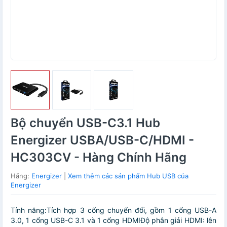
Bộ chuyển USB-C3.1 Hub
Energizer USBA/USB-C/HDMI -
HC303CV - Hàng Chính Hãng
Hãng:
Energizer
|
Xem thêm các sản phẩm Hub USB của
Energizer
Tính năng:Tích hợp 3 cổng chuyển đổi, gồm 1 cổng USB-A
3.0, 1 cổng USB-C 3.1 và 1 cổng HDMIĐộ phân giải HDMI: lên