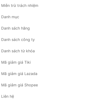
Miễn trừ trách nhiệm
Danh mục
Danh sách hãng
Danh sách công ty
Danh sách từ khóa
Mã giảm giá Tiki
Mã giảm giá Lazada
Mã giảm giá Shopee
Liên hệ