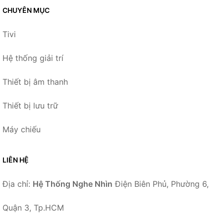
CHUYÊN MỤC
Tivi
Hệ thống giải trí
Thiết bị âm thanh
Thiết bị lưu trữ
Máy chiếu
LIÊN HỆ
Địa chỉ:
Hệ Thống Nghe Nhìn
Điện Biên Phủ, Phường 6,
Quận 3, Tp.HCM