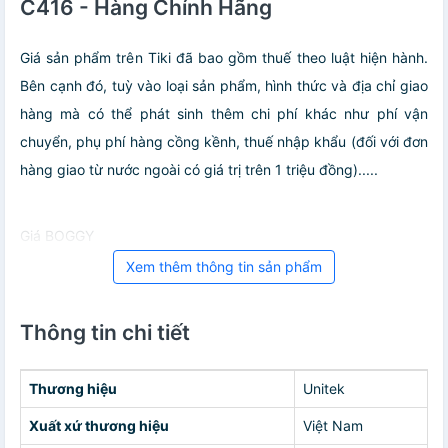
C416 - Hàng Chính Hãng
Giá sản phẩm trên Tiki đã bao gồm thuế theo luật hiện hành.
Bên cạnh đó, tuỳ vào loại sản phẩm, hình thức và địa chỉ giao
hàng mà có thể phát sinh thêm chi phí khác như phí vận
chuyển, phụ phí hàng cồng kềnh, thuế nhập khẩu (đối với đơn
hàng giao từ nước ngoài có giá trị trên 1 triệu đồng).....
Giá BOGGY
Xem thêm thông tin sản phẩm
Thông tin chi tiết
Thương hiệu
Unitek
Xuất xứ thương hiệu
Việt Nam