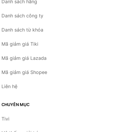
Danh sách hãng
Danh sách công ty
Danh sách từ khóa
Mã giảm giá Tiki
Mã giảm giá Lazada
Mã giảm giá Shopee
Liên hệ
CHUYÊN MỤC
Tivi