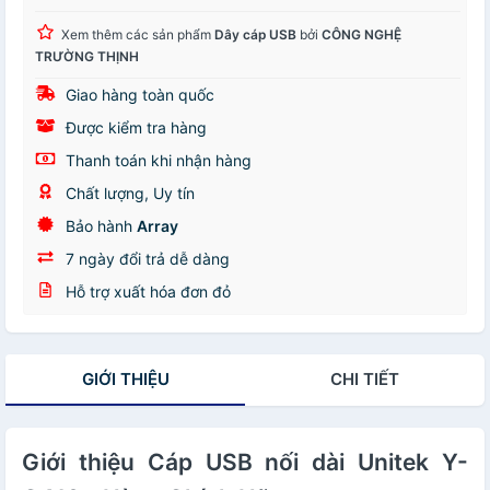
Xem thêm các sản phẩm
Dây cáp USB
bởi
CÔNG NGHỆ
TRƯỜNG THỊNH
Giao hàng toàn quốc
Được kiểm tra hàng
Thanh toán khi nhận hàng
Chất lượng, Uy tín
Bảo hành
Array
7 ngày đổi trả dễ dàng
Hỗ trợ xuất hóa đơn đỏ
GIỚI THIỆU
CHI TIẾT
Giới thiệu Cáp USB nối dài Unitek Y-