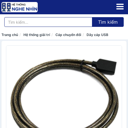
Tìm kiếm
Trang chủ
Hệ thống giải trí
Cáp chuyển đổi
Dây cáp USB