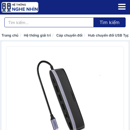
Tìm kiếm
Trang chủ
Hệ thống giải trí
Cáp chuyển đổi
Hub chuyển đổi USB Ty